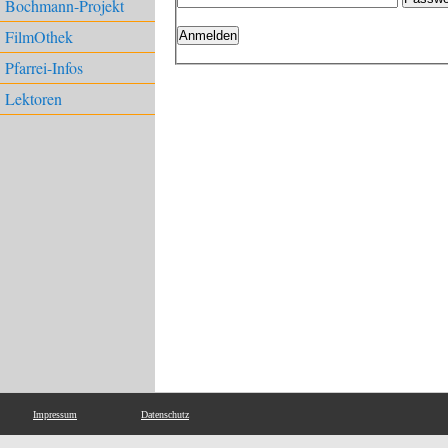
Bochmann-Projekt
FilmOthek
Anmelden
Pfarrei-Infos
Lektoren
Impressum
Datenschutz