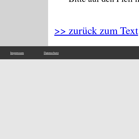
>> zurück zum Text
Impressum
Datenschutz