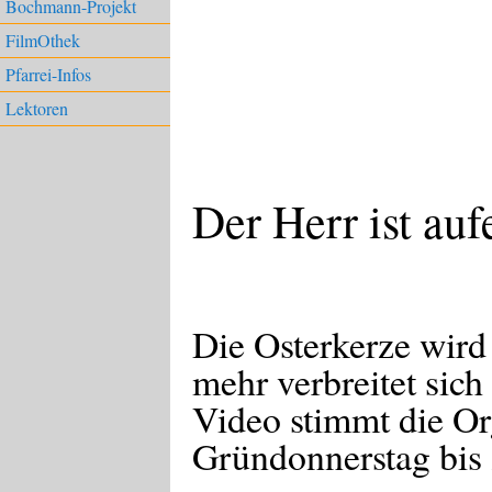
Bochmann-Projekt
FilmOthek
Pfarrei-Infos
Lektoren
Der Herr ist auf
Die Osterkerze wird
mehr verbreitet sich
Video stimmt die Or
Gründonnerstag bis 