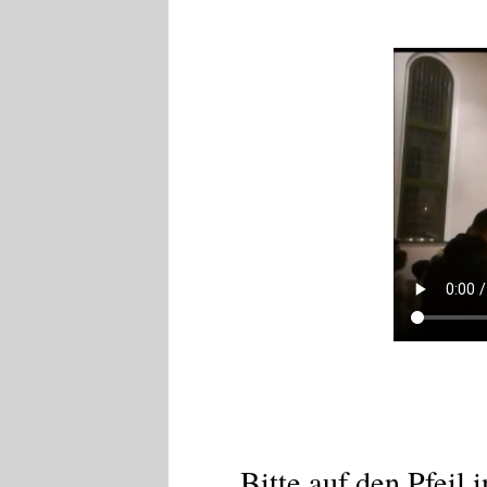
Bitte auf den Pfeil