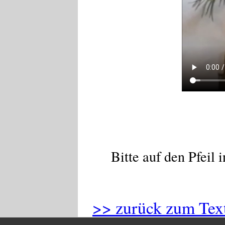
Bitte auf den Pfeil
>> zurück zum Tex