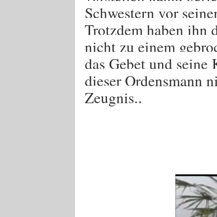
Schwestern vor seine
Trotzdem haben ihn d
nicht zu einem gebro
das Gebet und seine 
dieser Ordensmann nic
.
Zeugnis.